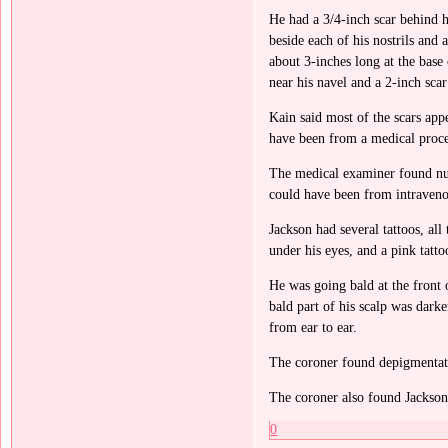
He had a 3/4-inch scar behind hi
beside each of his nostrils and 
about 3-inches long at the base
near his navel and a 2-inch sca
Kain said most of the scars app
have been from a medical proc
The medical examiner found nu
could have been from intravenou
Jackson had several tattoos, al
under his eyes, and a pink tatto
He was going bald at the front 
bald part of his scalp was darke
from ear to ear.
The coroner found depigmentati
The coroner also found Jackson
0