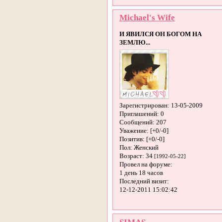
Michael's Wife
И ЯВИЛСЯ ОН БОГОМ НА
ЗЕМЛЮ...
Зарегистрирован
: 13-05-2009
Приглашений:
0
Сообщений:
207
Уважение:
[+0/-0]
Позитив:
[+0/-0]
Пол:
Женский
Возраст:
34
[1992-05-22]
Провел на форуме:
1 день 18 часов
Последний визит:
12-12-2011 15:02:42