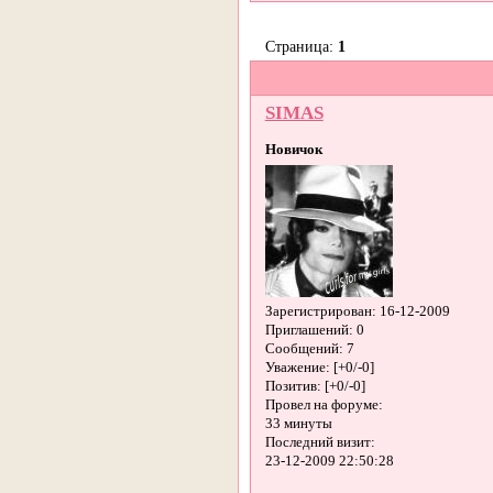
Страница:
1
SIMAS
Новичок
Зарегистрирован
: 16-12-2009
Приглашений:
0
Сообщений:
7
Уважение:
[+0/-0]
Позитив:
[+0/-0]
Провел на форуме:
33 минуты
Последний визит:
23-12-2009 22:50:28