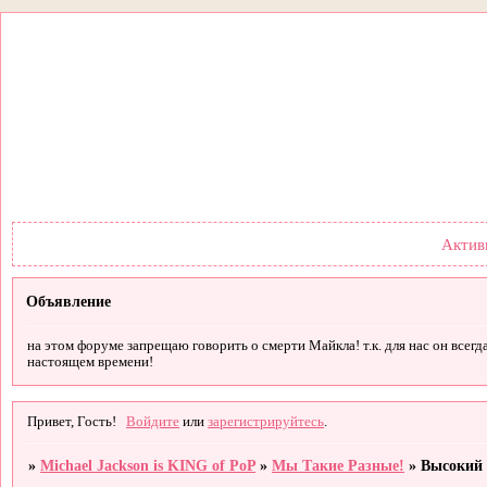
Форум
Участники
Правил
Актив
Объявление
на этом форуме запрещаю говорить о смерти Майкла! т.к. для нас он всегд
настоящем времени!
Привет, Гость!
Войдите
или
зарегистрируйтесь
.
»
Michael Jackson is KING of PoP
»
Мы Такие Разные!
»
Высокий 